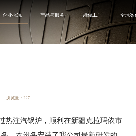
企业概况
产品与服务
超级工厂
全球案
浏览量：
227
式过热注汽锅炉，顺利在新疆克拉玛依市
服务。本设备安装了我公司最新研发的