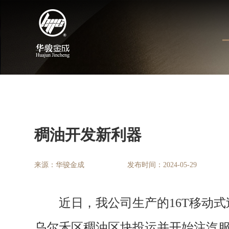
稠油开发新利器
来源：华骏金成
发布时间：2024-05-29
近日，我公司生产的16T移动
乌尔禾区稠油区块投运并开始注汽