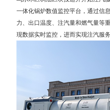
一体化锅炉数值监控平台，通过信
力、出口温度、注汽量和燃气量等
现数据实时监控，进而实现注汽服