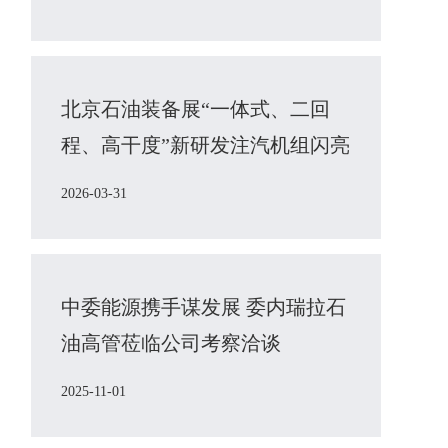
北京石油装备展“一体式、二回
程、高干度”新研发注汽机组闪亮
登场
2026-03-31
中委能源携手谋发展 委内瑞拉石
油高管莅临公司考察洽谈
2025-11-01