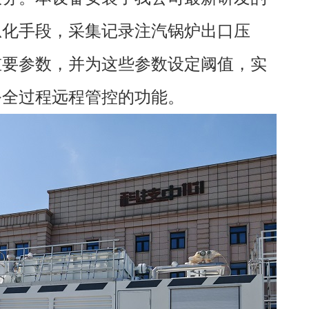
息化手段，采集记录注汽锅炉出口压
重要参数，并为这些参数设定阈值，实
务全过程远程管
控的功能。