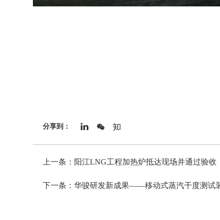
分享到：
上一条：
阳江LNG工程加热炉抵达现场并通过验收
下一条：
华骏研发新成果——移动式蒸汽干度测试